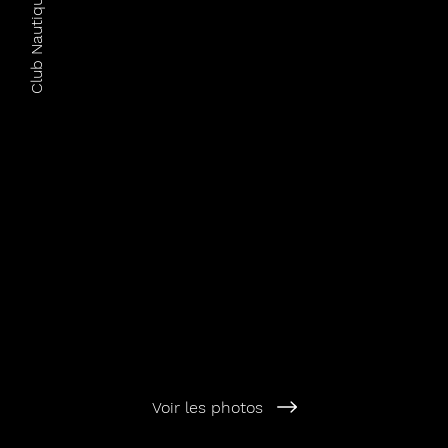
Club Nautique de Bevaix
Voir les photos